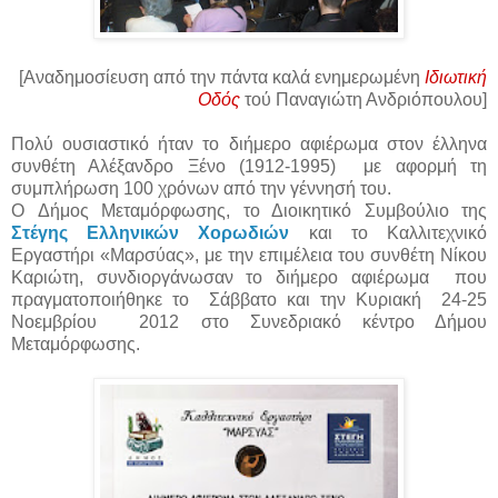
[Αναδημοσίευση από την πάντα καλά ενημερωμένη
Ιδιωτική
Οδός
τού Παναγιώτη Ανδριόπουλου]
Πολύ ουσιαστικό ήταν το διήμερο αφιέρωμα στον έλληνα
συνθέτη Αλέξανδρο Ξένο (1912-1995) με αφορμή τη
συμπλήρωση 100 χρόνων από την γέννησή του.
O Δήμος Μεταμόρφωσης, το Διοικητικό Συμβούλιο της
Στέγης Ελληνικών Χορωδιών
και το Καλλιτεχνικό
Εργαστήρι «Μαρσύας», με την επιμέλεια του συνθέτη Νίκου
Καριώτη, συνδιοργάνωσαν το διήμερο αφιέρωμα που
πραγματοποιήθηκε το Σάββατο και την Κυριακή 24-25
Νοεμβρίου 2012 στο Συνεδριακό κέντρο Δήμου
Μεταμόρφωσης.