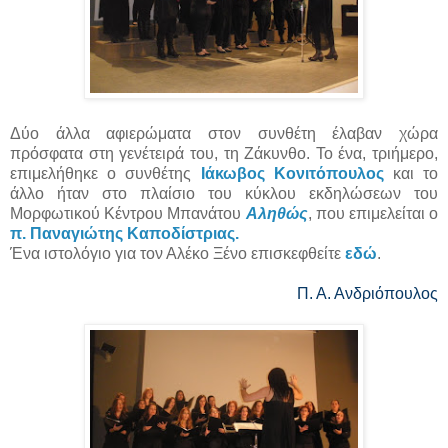
Δύο άλλα αφιερώματα στον συνθέτη έλαβαν χώρα
πρόσφατα στη γενέτειρά του, τη Ζάκυνθο. Το ένα, τριήμερο,
επιμελήθηκε ο συνθέτης
Ιάκωβος Κονιτόπουλος
και το
άλλο ήταν στο πλαίσιο του κύκλου εκδηλώσεων του
Μορφωτικού Κέντρου Μπανάτου
Αληθώς
, που επιμελείται ο
π. Παναγιώτης Καποδίστριας.
Ένα ιστολόγιο για τον Αλέκο Ξένο επισκεφθείτε
εδώ
.
Π. Α. Ανδριόπουλος