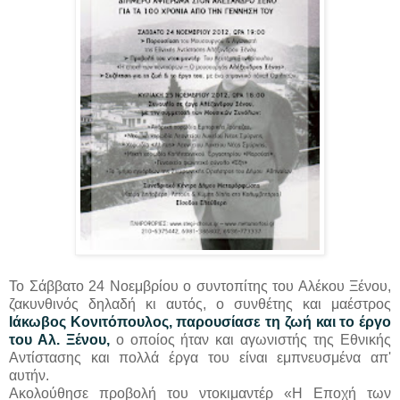
Το Σάββατο 24 Νοεμβρίου ο συντοπίτης του Αλέκου Ξένου,
ζακυνθινός δηλαδή κι αυτός, ο συνθέτης και μαέστρος
Ιάκωβος Κονιτόπουλος, παρουσίασε τη ζωή και το έργο
του Αλ. Ξένου,
ο οποίος ήταν και αγωνιστής της Εθνικής
Αντίστασης και πολλά έργα του είναι εμπνευσμένα απ'
αυτήν.
Ακολούθησε προβολή του ντοκιμαντέρ «Η Εποχή των