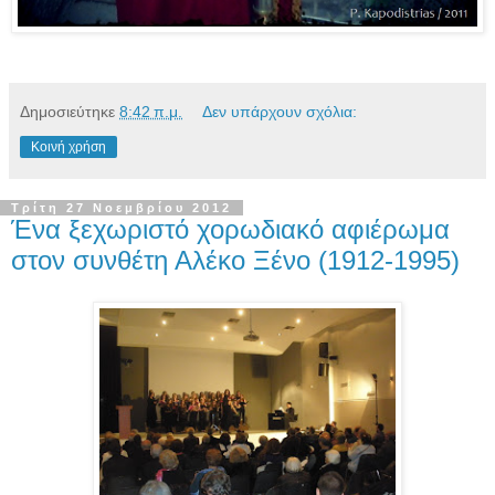
Δημοσιεύτηκε
8:42 π.μ.
Δεν υπάρχουν σχόλια:
Κοινή χρήση
Τρίτη 27 Νοεμβρίου 2012
Ένα ξεχωριστό χορωδιακό αφιέρωμα
στον συνθέτη Αλέκο Ξένο (1912-1995)