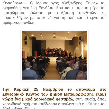
Κενταύρων – Ο Μουσουργός Αλέξανδρος Ξένος» του
σκηνοθέτη Λευτέρη Ξανθόπουλου και η πρώτη μέρα του
αφιερώματος έκλεισε με συζήτηση συνθετών και
μουσικολόγων με το κοινό για τη ζωή και το έργο του
τιμώμενου συνθέτη.
Την Κυριακή 25 Νοεμβρίου το απόγευμα στο
Συνεδριακό Κέντρο του Δήμου Μεταμόρφωσης έλαβε
χώρα ένα μικρό χορωδιακό φεστιβάλ,
στην ουσία, όπου
χορωδιακά σχήματα απέδωσαν αποκλειστικά συνθέσεις του
Αλέξανδρου Ξένου.