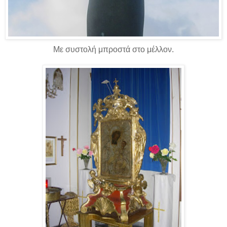
Με συστολή μπροστά στο μέλλον.