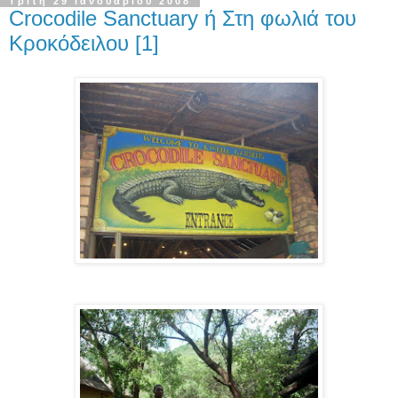
Τρίτη 29 Ιανουαρίου 2008
Crocodile Sanctuary ή Στη φωλιά του
Κροκόδειλου [1]