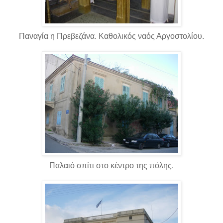
Παναγία η Πρεβεζάνα. Καθολικός ναός Αργοστολίου.
Παλαιό σπίτι στο κέντρο της πόλης.