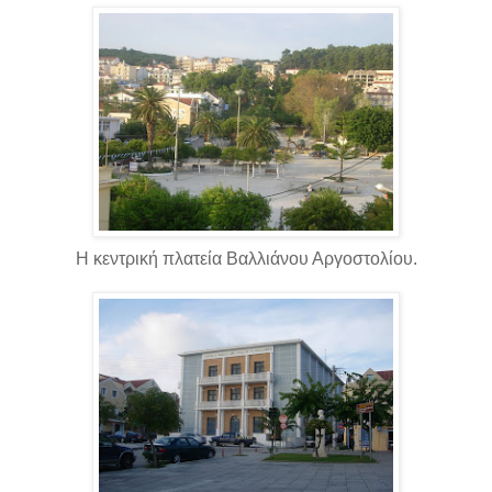
Η κεντρική πλατεία Βαλλιάνου Αργοστολίου.