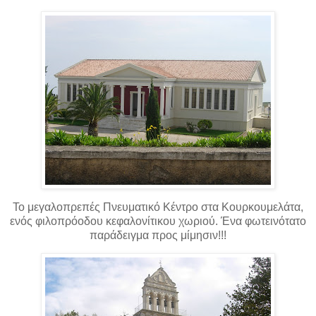
Το μεγαλοπρεπές Πνευματικό Κέντρο στα Κουρκουμελάτα,
ενός φιλοπρόοδου κεφαλονίτικου χωριού. Ένα φωτεινότατο
παράδειγμα προς μίμησιν!!!