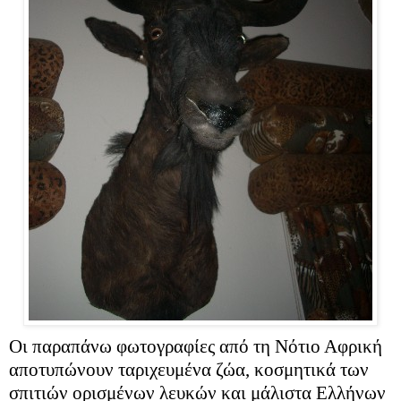
Οι παραπάνω φωτογραφίες από τη Νότιο Αφρική
αποτυπώνουν ταριχευμένα ζώα, κοσμητικά των
σπιτιών ορισμένων λευκών και μάλιστα Ελλήνων