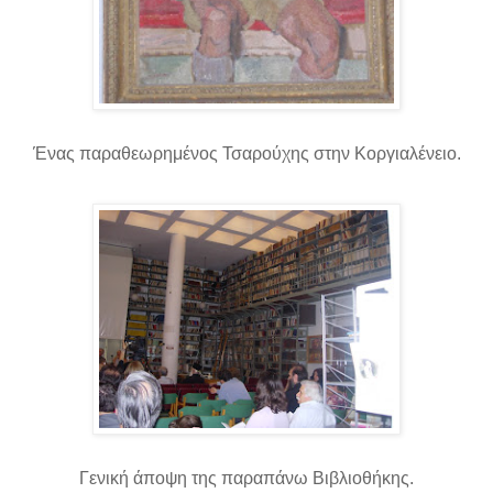
Ένας παραθεωρημένος Τσαρούχης στην Κοργιαλένειο.
Γενική άποψη της παραπάνω Βιβλιοθήκης.