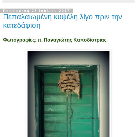
Παρασκευή 28 Ιουλίου 2017
Πεπαλαιωμένη κυψέλη λίγο πριν την
κατεδάφιση
Φωτογραφίες: π. Παναγιώτης Καποδίστριας