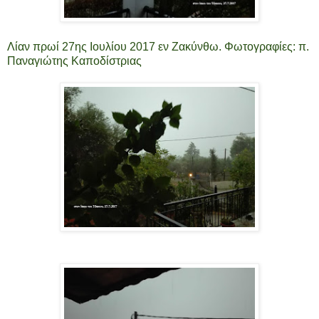
Λίαν πρωί 27ης Ιουλίου 2017 εν Ζακύνθω. Φωτογραφίες: π.
Παναγιώτης Καποδίστριας