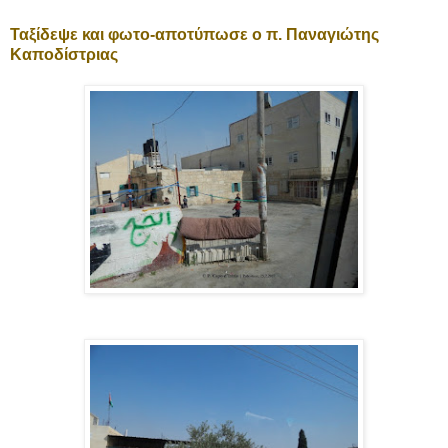
Ταξίδεψε και φωτο-αποτύπωσε ο π. Παναγιώτης
Καποδίστριας