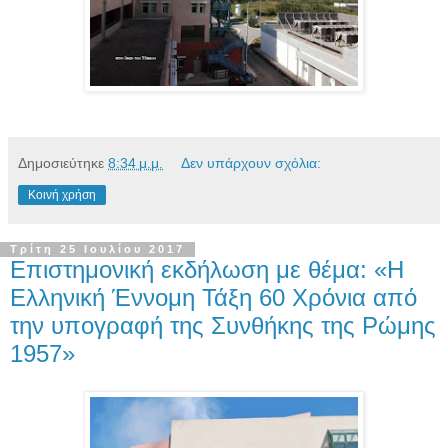
Δημοσιεύτηκε
8:34 μ.μ.
Δεν υπάρχουν σχόλια:
Κοινή χρήση
Τρίτη 25 Ιουλίου 2017
Επιστημονική εκδήλωση με θέμα: «Η
Ελληνική Έννομη Τάξη 60 Χρόνια από
την υπογραφή της Συνθήκης της Ρώμης
1957»