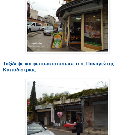
Ταξίδεψε και φωτο-αποτύπωσε ο π. Παναγιώτης
Καποδίστριας