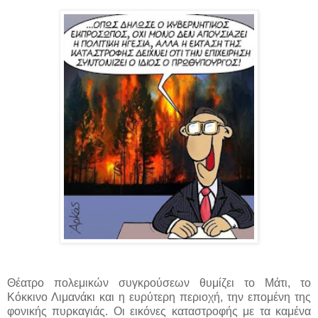
Θέατρο πολεμικών συγκρούσεων θυμίζει το Μάτι, το
Κόκκινο Λιμανάκι και η ευρύτερη περιοχή, την επομένη της
φονικής πυρκαγιάς. Οι εικόνες καταστροφής με τα καμένα