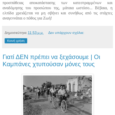
προσπάθειας αποκατάστασης των κατεστραμμένων και
αναδόμησης του προσώπου της, μάταια ωστόσο... Βέβαια, η
ελπίδα χρειάζεται να μη σβήνει και συνήθως από τις στάχτες
αναγεννάται ο πόθος για Ζωή!
Δημοσιεύτηκε
11:53 μ.μ.
Δεν υπάρχουν σχόλια:
Κοινή χρήση
Γιατί ΔΕΝ πρέπει να ξεχάσουμε | Οι
Καμπάνες χτυπούσαν μόνες τους