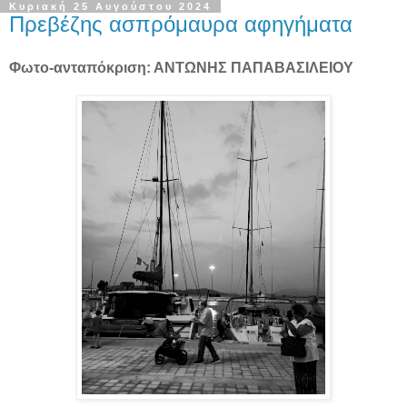
Κυριακή 25 Αυγούστου 2024
Πρεβέζης ασπρόμαυρα αφηγήματα
Φωτο-ανταπόκριση: ΑΝΤΩΝΗΣ ΠΑΠΑΒΑΣΙΛΕΙΟΥ