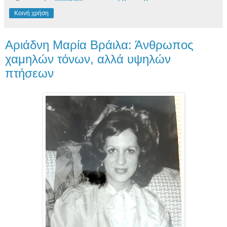
Κοινή χρήση
Αριάδνη Μαρία Βράιλα: Άνθρωπος
χαμηλών τόνων, αλλά υψηλών
πτήσεων