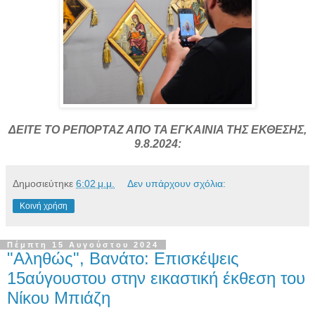
ΔΕΙΤΕ ΤΟ ΡΕΠΟΡΤΑΖ ΑΠΟ ΤΑ ΕΓΚΑΙΝΙΑ ΤΗΣ ΕΚΘΕΣΗΣ,
9.8.2024:
Δημοσιεύτηκε
6:02 μ.μ.
Δεν υπάρχουν σχόλια:
Κοινή χρήση
Πέμπτη 15 Αυγούστου 2024
"Αληθώς", Βανάτο: Επισκέψεις
15αύγουστου στην εικαστική έκθεση του
Νίκου Μπιάζη