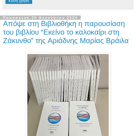
Κοινή χρήση
Παρασκευή 30 Αυγούστου 2024
Απόψε στη Βιβλιοθήκη η παρουσίαση
του βιβλίου “Εκείνο το καλοκαίρι στη
Ζάκυνθο” της Αριάδνης Μαρίας Βράιλα