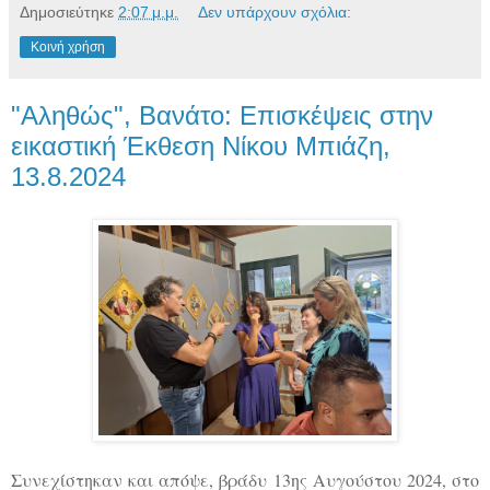
Δημοσιεύτηκε
2:07 μ.μ.
Δεν υπάρχουν σχόλια:
Κοινή χρήση
"Αληθώς", Βανάτο: Επισκέψεις στην
εικαστική Έκθεση Νίκου Μπιάζη,
13.8.2024
Συνεχίστηκαν και απόψε, βράδυ 13ης Αυγούστου 2024, στο