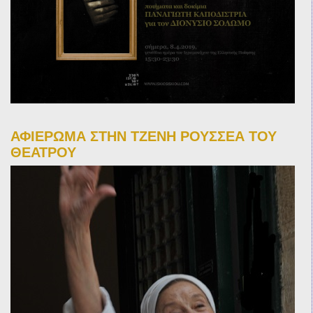
ΑΦΙΕΡΩΜΑ ΣΤΗΝ ΤΖΕΝΗ ΡΟΥΣΣΕΑ ΤΟΥ
ΘΕΑΤΡΟΥ