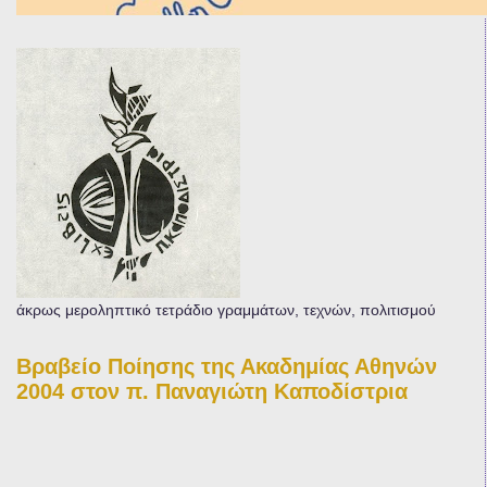
άκρως μεροληπτικό τετράδιο γραμμάτων, τεχνών, πολιτισμού
Βραβείο Ποίησης της Ακαδημίας Αθηνών
2004 στον π. Παναγιώτη Καποδίστρια