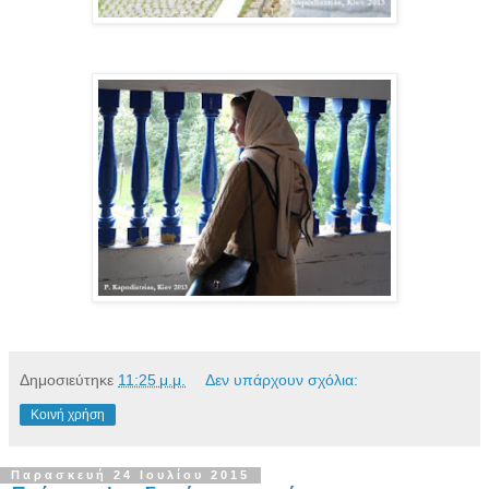
Δημοσιεύτηκε
11:25 μ.μ.
Δεν υπάρχουν σχόλια:
Κοινή χρήση
Παρασκευή 24 Ιουλίου 2015