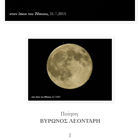
Ποίηση
ΒΥΡΩΝΟΣ ΛΕΟΝΤΑΡΗ
Ι