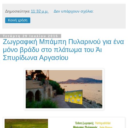
Δημοσιεύτηκε
11:32 μ.μ.
Δεν υπάρχουν σχόλια:
Κοινή χρήση
Τετάρτη 29 Ιουλίου 2015
Ζωγραφική Μπάμπη Πυλαρινού για ένα
μόνο βράδυ στο πλάτωμα του Άι
Σπυρίδωνα Αργασίου