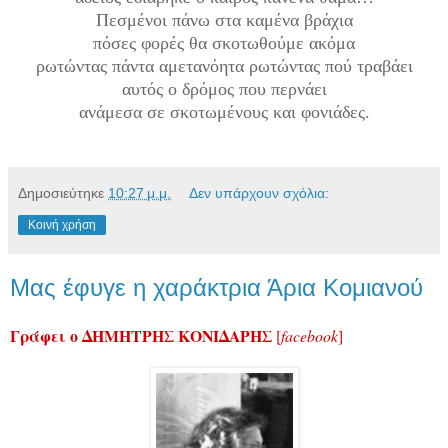
Πεσμένοι πάνω στα καμένα βράχια
πόσες φορές θα σκοτωθούμε ακόμα
ρωτώντας πάντα αμετανόητα ρωτώντας πού τραβάει
αυτός ο δρόμος που περνάει
ανάμεσα σε σκοτωμένους και φονιάδες.
Δημοσιεύτηκε
10:27 μ.μ.
Δεν υπάρχουν σχόλια:
Κοινή χρήση
Μας έφυγε η χαράκτρια Άρια Κομιανού
Γράφει ο ΔΗΜΗΤΡΗΣ ΚΟΝΙΔΑΡΗΣ
[
facebook
]