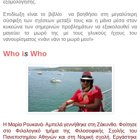
εξομολόγησης.
Επιδίωξη είναι το βιβλίο να βοηθήσει στη μεγαλύτερη
σύσφιξη των σχέσεων μεταξύ τους και η μάνα μέσα στον
κυκεώνα των σημερινών προβλημάτων να εξακολουθεί να
μαγεύει το μωρό της με τους γλυκούς ήχους του
νανουρίσματος «νάνι νάνι το μωρό μου!»
Who i
s
Who
Η Μαρία Ρουκανά- Αμπελά γεννήθηκε στη Ζάκυνθο. Φοίτησε
στο Φιλολογικό τμήμα της Φιλοσοφικής Σχολής του
Πανεπιστημίου Αθηνών και στη Νομική σχολή. Εργάστηκε