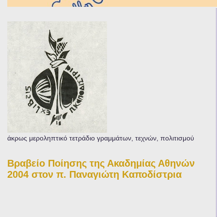
άκρως μεροληπτικό τετράδιο γραμμάτων, τεχνών, πολιτισμού
Βραβείο Ποίησης της Ακαδημίας Αθηνών
2004 στον π. Παναγιώτη Καποδίστρια