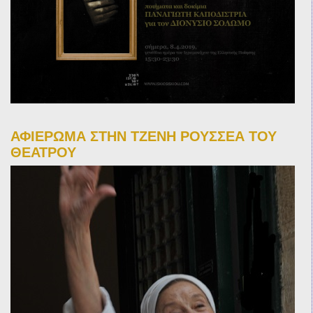
ΑΦΙΕΡΩΜΑ ΣΤΗΝ ΤΖΕΝΗ ΡΟΥΣΣΕΑ ΤΟΥ
ΘΕΑΤΡΟΥ