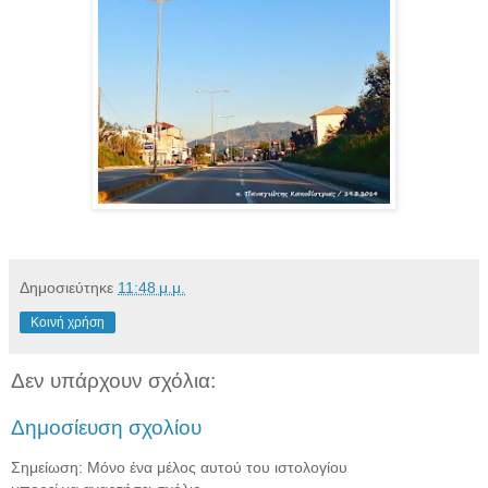
Δημοσιεύτηκε
11:48 μ.μ.
Κοινή χρήση
Δεν υπάρχουν σχόλια:
Δημοσίευση σχολίου
Σημείωση: Μόνο ένα μέλος αυτού του ιστολογίου