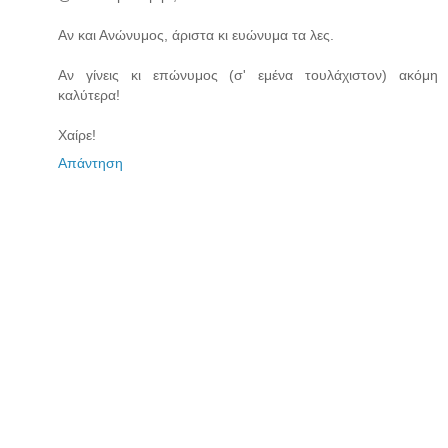
Αν και Ανώνυμος, άριστα κι ευώνυμα τα λες.
Αν γίνεις κι επώνυμος (σ' εμένα τουλάχιστον) ακόμη
καλύτερα!
Χαίρε!
Απάντηση