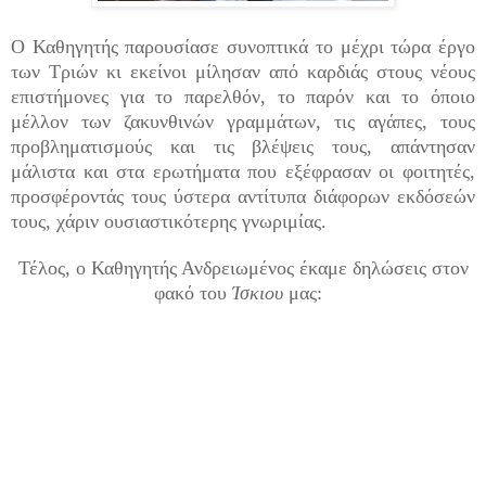
Ο Καθηγητής παρουσίασε συνοπτικά το μέχρι τώρα έργο
των Τριών κι εκείνοι μίλησαν από καρδιάς στους νέους
επιστήμονες για το παρελθόν, το παρόν και το όποιο
μέλλον των ζακυνθινών γραμμάτων, τις αγάπες, τους
προβληματισμούς και τις βλέψεις τους, απάντησαν
μάλιστα και στα ερωτήματα που εξέφρασαν οι φοιτητές,
προσφέροντάς τους ύστερα αντίτυπα διάφορων εκδόσεών
τους, χάριν ουσιαστικότερης γνωριμίας.
Τέλος, ο Καθηγητής Ανδρειωμένος έκαμε δηλώσεις στον
φακό του
Ίσκιου
μας: