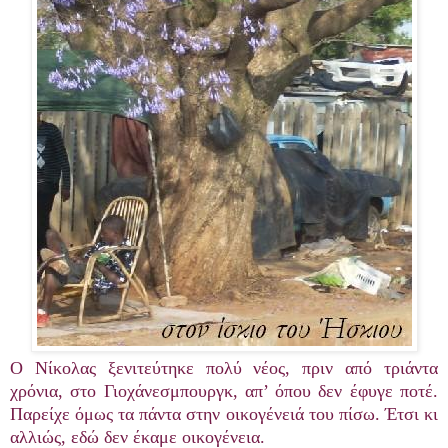
Ο Νίκολας ξενιτεύτηκε πολύ νέος, πριν από τριάντα
χρόνια, στο Γιοχάνεσμπουργκ, απ’ όπου δεν έφυγε ποτέ.
Παρείχε όμως τα πάντα στην οικογένειά του πίσω. Έτσι κι
αλλιώς, εδώ δεν έκαμε οικογένεια.