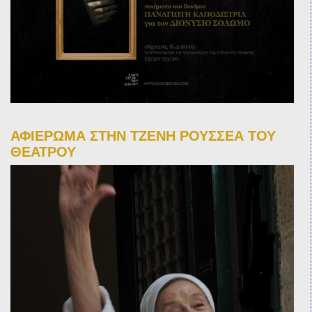
ΑΦΙΕΡΩΜΑ ΣΤΗΝ ΤΖΕΝΗ ΡΟΥΣΣΕΑ ΤΟΥ
ΘΕΑΤΡΟΥ