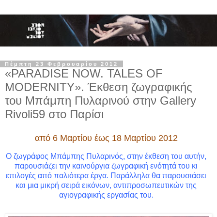
Πέμπτη 23 Φεβρουαρίου 2012
«PARADISE NOW. TALES OF
MODERNITY». Έκθεση ζωγραφικής
του Μπάμπη Πυλαρινού στην Gallery
Rivoli59 στο Παρίσι
από 6 Μαρτίου έως 18 Μαρτίου 2012
Ο ζωγράφος Μπάμπης Πυλαρινός, στην έκθεση του αυτήν,
παρουσιάζει την καινούργια ζωγραφική ενότητά του κι
επιλογές από παλιότερα έργα. Παράλληλα θα παρουσιάσει
και μια μικρή σειρά εικόνων, αντιπροσωπευτικών της
αγιογραφικής εργασίας του
.