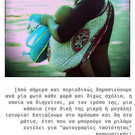
[Από σήμερα και περιοδικώς δημοσιεύουμε
ανά μία φωτό κάθε φορά και δίχως σχόλια, η
οποία να διηγείται, με τον τρόπο της, μια
κάποια (την δική της μικρή ή μεγάλη)
ιστορία! Εστιάζουμε στο πρόσωπο και δη στα
μάτια, έτσι που να μπορούμε να μιλάμε
εντέλει για "φωτογραφίες ταυτότητας"
πραγματικής!