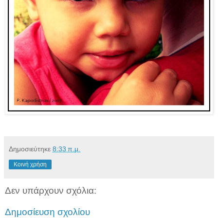
Δημοσιεύτηκε
8:33 π.μ.
Κοινή χρήση
Δεν υπάρχουν σχόλια:
Δημοσίευση σχολίου