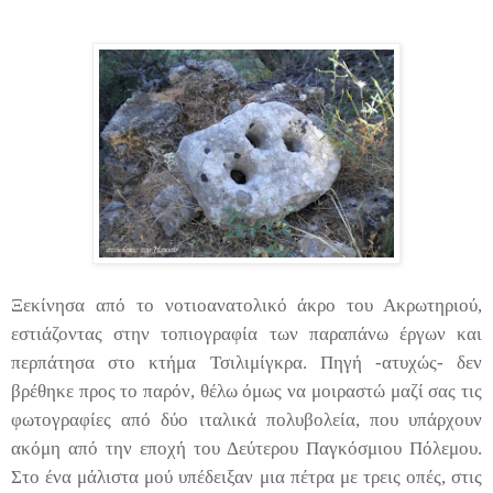
Ξεκίνησα από το νοτιοανατολικό άκρο του Ακρωτηριού,
εστιάζοντας στην τοπιογραφία των παραπάνω έργων και
περπάτησα στο κτήμα Τσιλιμίγκρα. Πηγή -ατυχώς- δεν
βρέθηκε προς το παρόν, θέλω όμως να μοιραστώ μαζί σας τις
φωτογραφίες από δύο ιταλικά πολυβολεία, που υπάρχουν
ακόμη από την εποχή του Δεύτερου Παγκόσμιου Πόλεμου.
Στο ένα μάλιστα μού υπέδειξαν μια πέτρα με τρεις οπές, στις