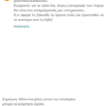
@annatsoukalakoufou
Ευχαριστώ για τα καλά σας λόγια,η καταγραφή των πηγών
δεν είναι στις επαγγελματικές μου υποχρεώσεις.
Ό,τι αφορά τη Ζάκυνθο το αγαπώ πολύ και προσπαθώ να
το ανασύρω από τη λήθη!
Απάντηση
Σημείωση: Μόνο ένα μέλος αυτού του ιστολογίου
μπορεί να αναρτήσει σχόλιο.