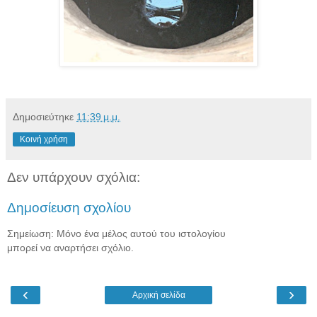
Δημοσιεύτηκε
11:39 μ.μ.
Κοινή χρήση
Δεν υπάρχουν σχόλια:
Δημοσίευση σχολίου
Σημείωση: Μόνο ένα μέλος αυτού του ιστολογίου
μπορεί να αναρτήσει σχόλιο.
‹
›
Αρχική σελίδα