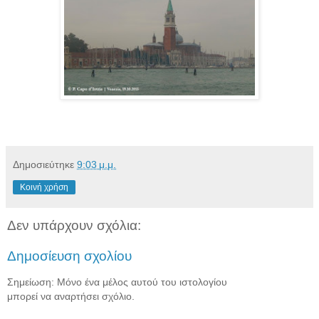
Δημοσιεύτηκε
9:03 μ.μ.
Κοινή χρήση
Δεν υπάρχουν σχόλια:
Δημοσίευση σχολίου
Σημείωση: Μόνο ένα μέλος αυτού του ιστολογίου
μπορεί να αναρτήσει σχόλιο.