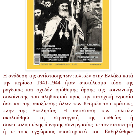
Η ανάδυση της αντίστασης των πολιτών στην Ελλάδα κατά
την περίοδο 1941-1944 ήταν αποτέλεσμα τόσο της
ραγδαίας και σχεδόν ομόθυμης άρσης της κοινωνικής
συναίνεσης του πληθυσμού προς την κατοχική εξουσία
όσο και της απαξίωσης όλων των θεσμών του κράτους,
πλην της Εκκλησίας. Η αντίσταση των πολιτών
ακολούθησε τη στρατηγική της ευθείας ή
συγκεκαλυμμένης άρνησης συνεργασίας με τον κατακτητή
ή με τους εγχώριους υποστηρικτές του. Εκδηλώθηκε