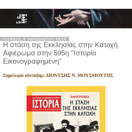
Τετάρτη 3 Ιανουαρίου 2018
Η στάση της Εκκλησίας στην Κατοχή.
Αφιέρωμα στην 595η "Ιστορία
Εικονογραφημένη"
Σημείωμα σύνταξης: ΔΙΟΝΥΣΗΣ Ν. ΜΟΥΣΜΟΥΤΗΣ