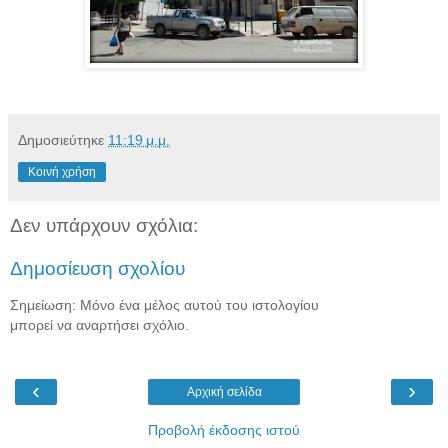
Δημοσιεύτηκε
11:19 μ.μ.
Κοινή χρήση
Δεν υπάρχουν σχόλια:
Δημοσίευση σχολίου
Σημείωση: Μόνο ένα μέλος αυτού του ιστολογίου
μπορεί να αναρτήσει σχόλιο.
‹
›
Αρχική σελίδα
Προβολή έκδοσης ιστού