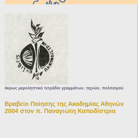
άκρως μεροληπτικό τετράδιο γραμμάτων, τεχνών, πολιτισμού
Βραβείο Ποίησης της Ακαδημίας Αθηνών
2004 στον π. Παναγιώτη Καποδίστρια