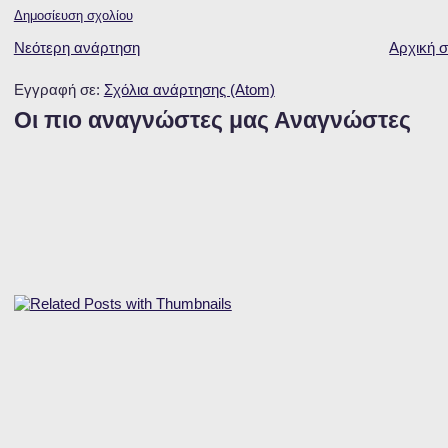
Δημοσίευση σχολίου
Νεότερη ανάρτηση
Αρχική σ
Εγγραφή σε:
Σχόλια ανάρτησης (Atom)
Οι πιο αναγνώστες μας Αναγνώστες