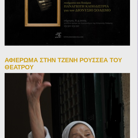
ΑΦΙΕΡΩΜΑ ΣΤΗΝ ΤΖΕΝΗ ΡΟΥΣΣΕΑ ΤΟΥ
ΘΕΑΤΡΟΥ