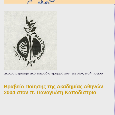
άκρως μεροληπτικό τετράδιο γραμμάτων, τεχνών, πολιτισμού
Βραβείο Ποίησης της Ακαδημίας Αθηνών
2004 στον π. Παναγιώτη Καποδίστρια