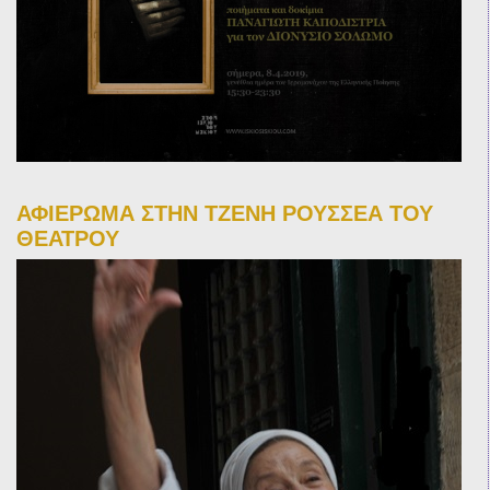
ΑΦΙΕΡΩΜΑ ΣΤΗΝ ΤΖΕΝΗ ΡΟΥΣΣΕΑ ΤΟΥ
ΘΕΑΤΡΟΥ