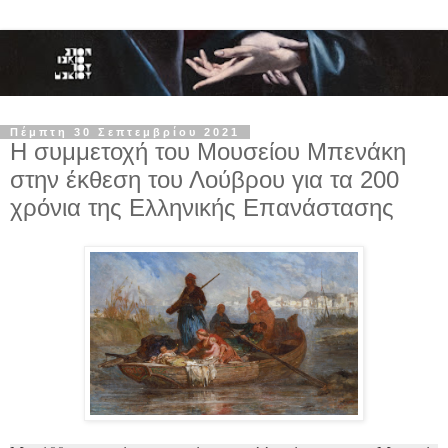
Πέμπτη 30 Σεπτεμβρίου 2021
Η συμμετοχή του Μουσείου Μπενάκη
στην έκθεση του Λούβρου για τα 200
χρόνια της Ελληνικής Επανάστασης