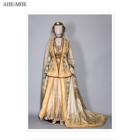
ΑΠΕ-ΜΠΕ