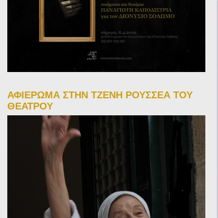
ΑΦΙΕΡΩΜΑ ΣΤΗΝ ΤΖΕΝΗ ΡΟΥΣΣΕΑ ΤΟΥ
ΘΕΑΤΡΟΥ