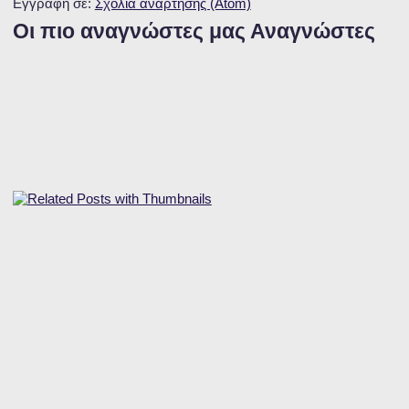
Εγγραφή σε:
Σχόλια ανάρτησης (Atom)
Οι πιο αναγνώστες μας Αναγνώστες