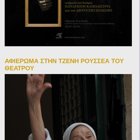
ΑΦΙΕΡΩΜΑ ΣΤΗΝ ΤΖΕΝΗ ΡΟΥΣΣΕΑ ΤΟΥ
ΘΕΑΤΡΟΥ