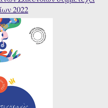
ίων 2022