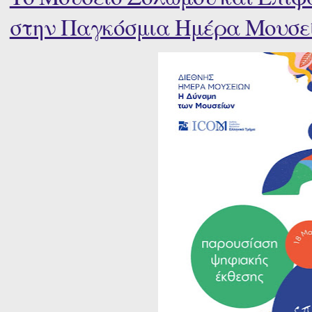
στην Παγκόσμια Ημέρα Μουσε