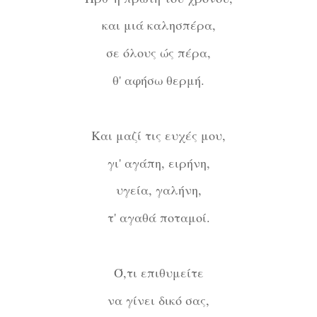
και μιά καλησπέρα,
σε όλους ώς πέρα,
θ' αφήσω θερμή.
Και μαζί τις ευχές μου,
γι' αγάπη, ειρήνη,
υγεία, γαλήνη,
τ' αγαθά ποταμοί.
Ό,τι επιθυμείτε
να γίνει δικό σας,