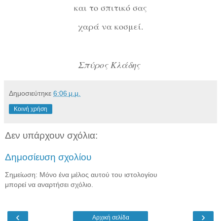
και το σπιτικό σας
χαρά να κοσμεί.
Σπύρος Κλάδης
Δημοσιεύτηκε
6:06 μ.μ.
Κοινή χρήση
Δεν υπάρχουν σχόλια:
Δημοσίευση σχολίου
Σημείωση: Μόνο ένα μέλος αυτού του ιστολογίου
μπορεί να αναρτήσει σχόλιο.
‹
›
Αρχική σελίδα