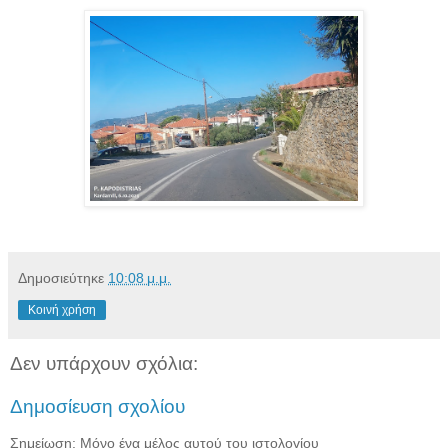
Δημοσιεύτηκε
10:08 μ.μ.
Κοινή χρήση
Δεν υπάρχουν σχόλια:
Δημοσίευση σχολίου
Σημείωση: Μόνο ένα μέλος αυτού του ιστολογίου