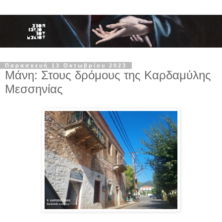
Παρασκευή 13 Οκτωβρίου 2023
Μάνη: Στους δρόμους της Καρδαμύλης
Μεσσηνίας