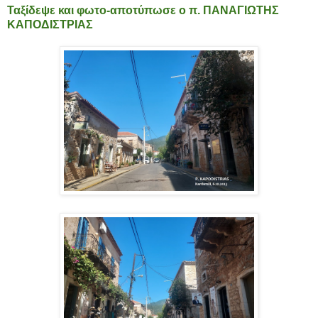
Ταξίδεψε και φωτο-αποτύπωσε ο π. ΠΑΝΑΓΙΩΤΗΣ
ΚΑΠΟΔΙΣΤΡΙΑΣ