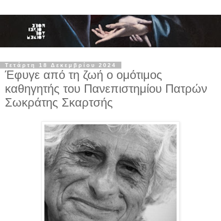
Τετάρτη 18 Δεκεμβρίου 2024
Έφυγε από τη ζωή ο ομότιμος
καθηγητής του Πανεπιστημίου Πατρών
Σωκράτης Σκαρτσής