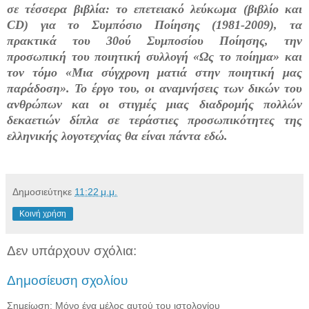
σε τέσσερα βιβλία: το επετειακό λεύκωμα (βιβλίο και
CD) για το Συμπόσιο Ποίησης (1981-2009), τα
πρακτικά του 30ού Συμποσίου Ποίησης, την
προσωπική του ποιητική συλλογή «Ως το ποίημα» και
τον τόμο «Μια σύγχρονη ματιά στην ποιητική μας
παράδοση». Το έργο του, οι αναμνήσεις των δικών του
ανθρώπων και οι στιγμές μιας διαδρομής πολλών
δεκαετιών δίπλα σε τεράστιες προσωπικότητες της
ελληνικής λογοτεχνίας θα είναι πάντα εδώ.
Δημοσιεύτηκε
11:22 μ.μ.
Κοινή χρήση
Δεν υπάρχουν σχόλια:
Δημοσίευση σχολίου
Σημείωση: Μόνο ένα μέλος αυτού του ιστολογίου