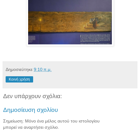
Δημοσιεύτηκε
9:10 π.μ.
Κοινή χρήση
Δεν υπάρχουν σχόλια:
Δημοσίευση σχολίου
Σημείωση: Μόνο ένα μέλος αυτού του ιστολογίου
μπορεί να αναρτήσει σχόλιο.