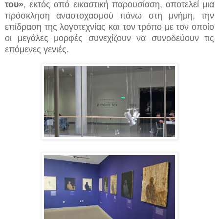
του»
,
εκτός από εικαστική παρουσίαση, αποτελεί μια
πρόσκληση αναστοχασμού πάνω στη μνήμη, την
επίδραση της λογοτεχνίας και τον τρόπο με τον οποίο
οι μεγάλες μορφές συνεχίζουν να συνοδεύουν τις
επόμενες γενιές.