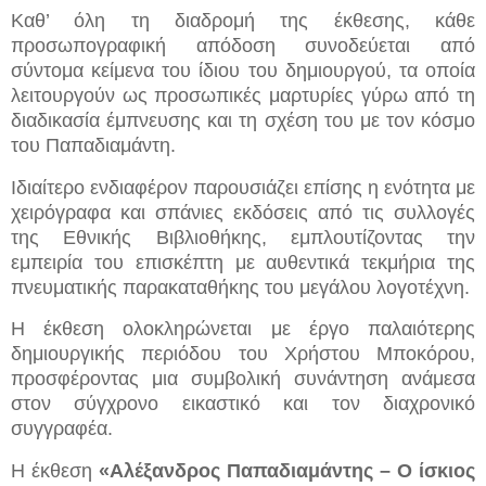
Καθ’ όλη τη διαδρομή της έκθεσης, κάθε
προσωπογραφική απόδοση συνοδεύεται από
σύντομα κείμενα του ίδιου του δημιουργού, τα οποία
λειτουργούν ως προσωπικές μαρτυρίες γύρω από τη
διαδικασία έμπνευσης και τη σχέση του με τον κόσμο
του Παπαδιαμάντη.
Ιδιαίτερο ενδιαφέρον παρουσιάζει επίσης η ενότητα με
χειρόγραφα και σπάνιες εκδόσεις από τις συλλογές
της Εθνικής Βιβλιοθήκης, εμπλουτίζοντας την
εμπειρία του επισκέπτη με αυθεντικά τεκμήρια της
πνευματικής παρακαταθήκης του μεγάλου λογοτέχνη.
Η έκθεση ολοκληρώνεται με έργο παλαιότερης
δημιουργικής περιόδου του Χρήστου Μποκόρου,
προσφέροντας μια συμβολική συνάντηση ανάμεσα
στον σύγχρονο εικαστικό και τον διαχρονικό
συγγραφέα.
Η έκθεση
«Αλέξανδρος Παπαδιαμάντης – Ο ίσκιος