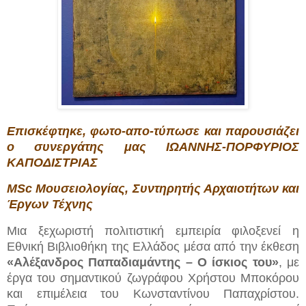
Επισκέφτηκε, φωτο-απο-τύπωσε και παρουσιάζει
ο συνεργάτης μας ΙΩΑΝΝΗΣ-ΠΟΡΦΥΡΙΟΣ
ΚΑΠΟΔΙΣΤΡΙΑΣ
MSc Μουσειολογίας, Συντηρητής Αρχαιοτήτων και
Έργων Τέχνης
Μια ξεχωριστή πολιτιστική εμπειρία φιλοξενεί η
Εθνική Βιβλιοθήκη της Ελλάδος μέσα από την έκθεση
«Αλέξανδρος Παπαδιαμάντης – Ο ίσκιος του»
, με
έργα του σημαντικού ζωγράφου Χρήστου Μποκόρου
και επιμέλεια του Κωνσταντίνου Παπαχρίστου.