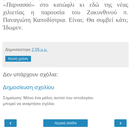
«Παρνασσό»
στο κατώφλι κι εδώ της νέας
χιλιετίας η παρουσία του Ζακυνθινού π.
Παναγιώτη Καποδίστρια. Είναι; Θα συμβεί κάτι;
Ίδωμεν.
Δημοσιεύτηκε
2:05 μ.μ.
Κοινή χρήση
Δεν υπάρχουν σχόλια:
Δημοσίευση σχολίου
Σημείωση: Μόνο ένα μέλος αυτού του ιστολογίου
μπορεί να αναρτήσει σχόλιο.
‹
›
Αρχική σελίδα