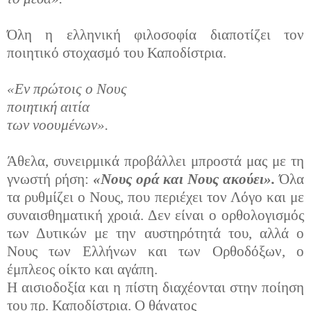
Όλη η ελληνική φιλοσοφία διαποτίζει τον
ποιητικό στοχασμό του Καποδίστρια.
«Εν πρώτοις ο Νους
ποιητική αιτία
των νοουμένων».
Άθελα, συνειρμικά προβάλλει μπροστά μας με τη
γνωστή ρήση:
«Νους ορά και Νους ακούει».
Όλα
τα ρυθμίζει ο Νους, που περιέχει τον Λόγο και με
συναισθηματική χροιά. Δεν είναι ο ορθολογισμός
των Δυτικών με την αυστηρότητά του, αλλά ο
Νους των Ελλήνων και των Ορθοδόξων, ο
έμπλεος οίκτο και αγάπη.
Η αισιοδοξία και η πίστη διαχέονται στην ποίηση
του πρ. Καποδίστρια. Ο θάνατος