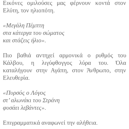
Εικόνες ομιλούσες μας φέρνουν κοντά στον
Ελύτη, τον ηλιοπότη.
«Μεγάλη Πέμπτη
στα κάτεργα του σώματος
και στάζεις ήλιο».
Πιο βαθιά αντηχεί αρμονικά ο ρυθμός του
Κάλβου, η λιγύφθογγος λύρα του. Όλα
καταλήγουν στην Αγάπη, στον Άνθρωπο, στην
Ελευθερία.
«Πυρσός ο Λόγος
στ’ αλωνάκι του Στράνη
φυσάει λεβάντες».
Επιγραμματικά αναφωνεί την αλήθεια.