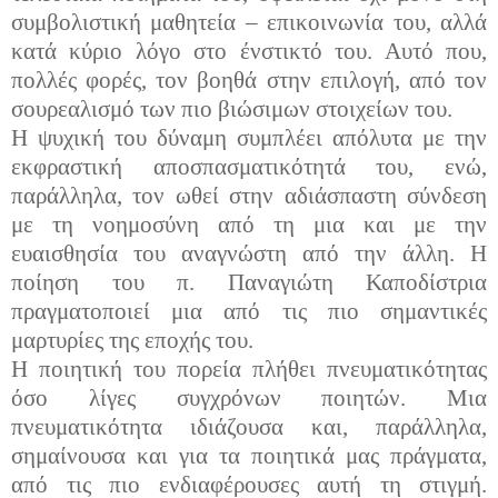
συμβολιστική μαθητεία – επικοινωνία του, αλλά
κατά κύριο λόγο στο ένστικτό του. Αυτό που,
πολλές φορές, τον βοηθά στην επιλογή, από τον
σουρεαλισμό των πιο βιώσιμων στοιχείων του.
Η ψυχική του δύναμη συμπλέει απόλυτα με την
εκφραστική αποσπασματικότητά του, ενώ,
παράλληλα, τον ωθεί στην αδιάσπαστη σύνδεση
με τη νοημοσύνη από τη μια και με την
ευαισθησία του αναγνώστη από την άλλη. Η
ποίηση του π. Παναγιώτη Καποδίστρια
πραγματοποιεί μια από τις πιο σημαντικές
μαρτυρίες της εποχής του.
Η ποιητική του πορεία πλήθει πνευματικότητας
όσο λίγες συγχρόνων ποιητών. Μια
πνευματικότητα ιδιάζουσα και, παράλληλα,
σημαίνουσα και για τα ποιητικά μας πράγματα,
από τις πιο ενδιαφέρουσες αυτή τη στιγμή.