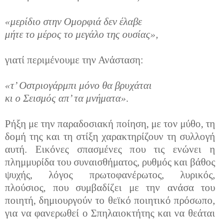
«μερίδιο στην Ομορφιά δεν έλαβε
μήτε το μέρος το μεγάλο της ουσίας»,
γιατί περιμένουμε την Ανάσταση:
«τ’ Οστριογάρμπι μόνο θα βρυχάται
κι ο Σεισμός απ’ τα μνήματα».
Ρήξη με την παραδοσιακή ποίηση, με τον μύθο, τη
δομή της και τη στίξη χαρακτηρίζουν τη συλλογή
αυτή. Εικόνες σπασμένες που τις ενώνει η
πλημμυρίδα του συναισθήματος, ρυθμός και βάθος
ψυχής, λόγος πρωτοφανέρωτος, λυρικός,
πλούσιος, που συμβαδίζει με την ανάσα του
ποιητή, δημιουργούν το θεϊκό ποιητικό πρόσωπο,
για να φανερωθεί ο Σπηλαιοκτήτης και να θεάται