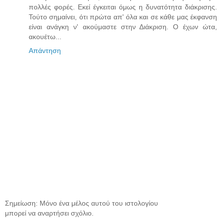
πολλές φορές. Εκεί έγκειται όμως η δυνατότητα διάκρισης.
Τούτο σημαίνει, ότι πρώτα απ' όλα και σε κάθε μας έκφανση
είναι ανάγκη ν' ακούμαστε στην Διάκριση. Ο έχων ώτα,
ακουέτω...
Απάντηση
Σημείωση: Μόνο ένα μέλος αυτού του ιστολογίου
μπορεί να αναρτήσει σχόλιο.