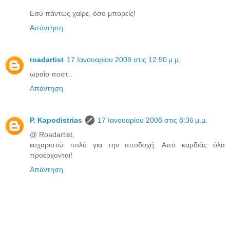
Εσύ πάντως χαίρε, όσο μπορείς!
Απάντηση
roadartist
17 Ιανουαρίου 2008 στις 12:50 μ.μ.
ωραίο ποστ..
Απάντηση
P. Kapodistrias
17 Ιανουαρίου 2008 στις 8:36 μ.μ.
@ Roadartist,
ευχαριστώ πολύ για την αποδοχή. Από καρδιάς όλα
προέρχονται!
Απάντηση