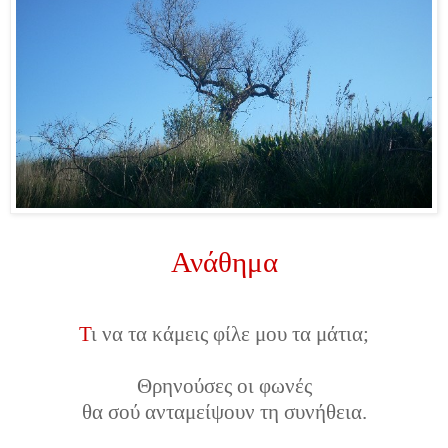
Ανάθημα
Τ
ι να τα κάμεις φίλε μου τα μάτια;
Θρηνούσες οι φωνές
θα σού ανταμείψουν τη συνήθεια.