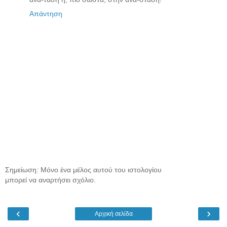
Απάντηση
Σημείωση: Μόνο ένα μέλος αυτού του ιστολογίου
μπορεί να αναρτήσει σχόλιο.
‹
›
Αρχική σελίδα