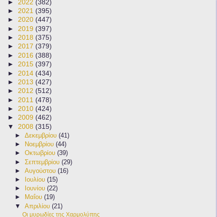
►
2022
(382)
►
2021
(395)
►
2020
(447)
►
2019
(397)
►
2018
(375)
►
2017
(379)
►
2016
(388)
►
2015
(397)
►
2014
(434)
►
2013
(427)
►
2012
(512)
►
2011
(478)
►
2010
(424)
►
2009
(462)
▼
2008
(315)
►
Δεκεμβρίου
(41)
►
Νοεμβρίου
(44)
►
Οκτωβρίου
(39)
►
Σεπτεμβρίου
(29)
►
Αυγούστου
(16)
►
Ιουλίου
(15)
►
Ιουνίου
(22)
►
Μαΐου
(19)
▼
Απριλίου
(21)
Οι μυρωδίες της Χαρμολύπης