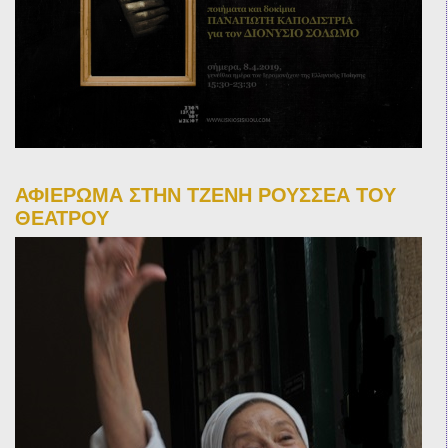
ΑΦΙΕΡΩΜΑ ΣΤΗΝ ΤΖΕΝΗ ΡΟΥΣΣΕΑ ΤΟΥ
ΘΕΑΤΡΟΥ