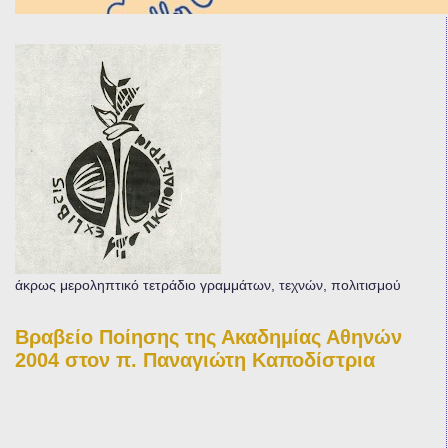
άκρως μεροληπτικό τετράδιο γραμμάτων, τεχνών, πολιτισμού
Βραβείο Ποίησης της Ακαδημίας Αθηνών
2004 στον π. Παναγιώτη Καποδίστρια