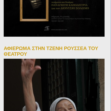
ΑΦΙΕΡΩΜΑ ΣΤΗΝ ΤΖΕΝΗ ΡΟΥΣΣΕΑ ΤΟΥ
ΘΕΑΤΡΟΥ