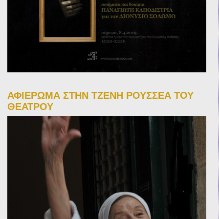
ΑΦΙΕΡΩΜΑ ΣΤΗΝ ΤΖΕΝΗ ΡΟΥΣΣΕΑ ΤΟΥ
ΘΕΑΤΡΟΥ