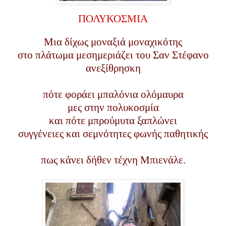
ΠΟΛΥΚΟΣΜΙΑ
Μια δίχως μοναξιά μοναχικότης
στο πλάτωμα μεσημεριάζει του Σαν Στέφανο
ανεξίθρησκη
πότε φοράει μπαλόνια ολόμαυρα
μες στην πολυκοσμία
και πότε μπρούμυτα ξαπλώνει
συγγένειες και σεμνότητες φωνής παθητικής
πως κάνει δήθεν τέχνη Μπιενάλε.