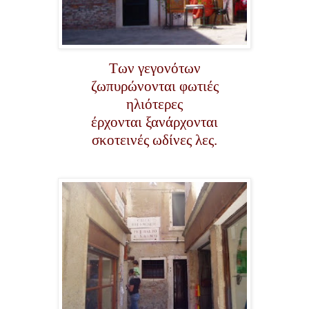
Των γεγονότων
ζωπυρώνονται φωτιές
ηλιότερες
έρχονται ξανάρχονται
σκοτεινές ωδίνες λες.