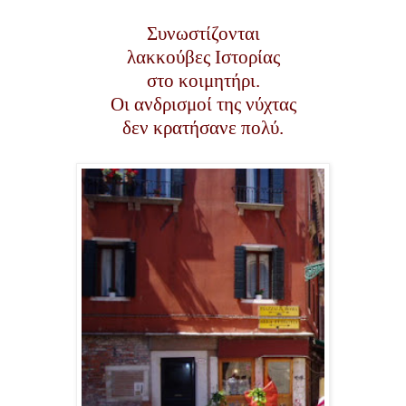
Συνωστίζονται
λακκούβες Ιστορίας
στο κοιμητήρι.
Οι ανδρισμοί της νύχτας
δεν κρατήσανε πολύ.