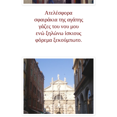
Ατελέσφορα
σφαιράκια της αγάπης
γάζες του νου μου
ενώ ξηλώνω ίσκιους
φόρεμα ξεκούμπωτο.