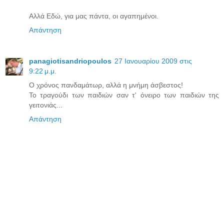
Αλλά Εδώ, για μας πάντα, οι αγαπημένοι.
Απάντηση
panagiotisandriopoulos
27 Ιανουαρίου 2009 στις
9:22 μ.μ.
O χρόνος πανδαμάτωρ, αλλά η μνήμη άσβεστος!
Το τραγούδι των παιδιών σαν τ' όνειρο των παιδιών της
γειτονιάς...
Απάντηση