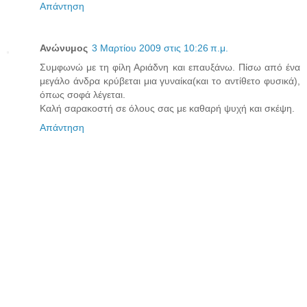
Απάντηση
Ανώνυμος
3 Μαρτίου 2009 στις 10:26 π.μ.
Συμφωνώ με τη φίλη Αριάδνη και επαυξάνω. Πίσω από ένα
μεγάλο άνδρα κρύβεται μια γυναίκα(και το αντίθετο φυσικά),
όπως σοφά λέγεται.
Καλή σαρακοστή σε όλους σας με καθαρή ψυχή και σκέψη.
Απάντηση