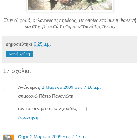
Στην α΄ φωτό, οι λαγάνες της ημέρας, τις οποίες εποίησε η Φωτεινή
και στην β΄ φωτό τα σαρακοστιανά της Άννας.
Δημοσιεύτηκε
6:25 μ.μ.
Κοινή χρήση
17 σχόλια:
Ανώνυμος
2 Μαρτίου 2009 στις 7:16 μ.μ.
συμφωνώ Πάτερ Παναγιώτη,
(αν και οι νηστίσιμες λιχουδιές.......)
Απάντηση
Olga
2 Μαρτίου 2009 στις 7:17 μ.μ.