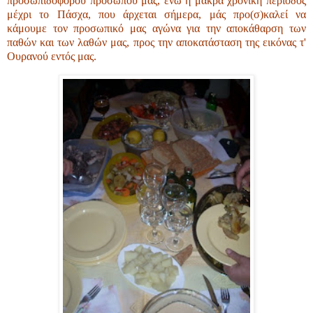
προσωπιδοφόρου προσώπου μας, ενώ η μακρά χρονική περίοδος
μέχρι το Πάσχα, που άρχεται σήμερα, μάς προ(σ)καλεί να
κάμουμε τον προσωπικό μας αγώνα για την αποκάθαρση των
παθών και των λαθών μας, προς την αποκατάσταση της εικόνας τ'
Ουρανού εντός μας.