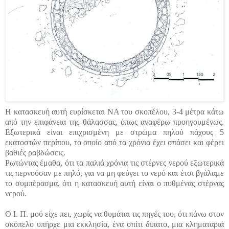
Η κατασκευή αυτή ευρίσκεται ΝΑ του σκοπέλου, 3-4 μέτρα κάτω
από την επιφάνεια της θάλασσας, όπως αναφέρω προηγουμένως.
Εξωτερικά είναι επιχρισμένη με στρώμα πηλού πάχους 5
εκατοστών περίπου, το οποίο από τα χρόνια έχει σπάσει και φέρει
βαθιές ραβδώσεις.
Ρωτώντας έμαθα, ότι τα παλιά χρόνια τις στέρνες νερού εξωτερικά
τις περνούσαν με πηλό, για να μη φεύγει το νερό και έτσι βγάλαμε
το συμπέρασμα, ότι η κατασκευή αυτή είναι ο πυθμένας στέρνας
νερού.
Ο Ι. Π. μού είχε πει, χωρίς να θυμάται τις πηγές του, ότι πάνω στον
σκόπελο υπήρχε μια εκκλησία, ένα σπίτι δίπατο, μια κληματαριά