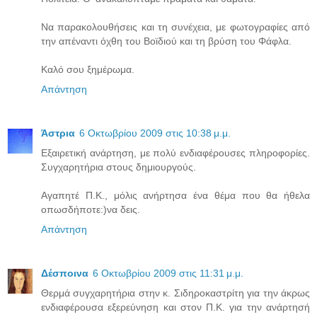
Να παρακολουθήσεις και τη συνέχεια, με φωτογραφίες από
την απέναντι όχθη του Βοϊδιού και τη βρύση του Φάφλα.
Καλό σου ξημέρωμα.
Απάντηση
Άστρια
6 Οκτωβρίου 2009 στις 10:38 μ.μ.
Εξαιρετική ανάρτηση, με πολύ ενδιαφέρουσες πληροφορίες.
Συγχαρητήρια στους δημιουργούς.
Αγαπητέ Π.Κ., μόλις ανήρτησα ένα θέμα που θα ήθελα
οπωσδήποτε:)να δεις.
Απάντηση
Δέσποινα
6 Οκτωβρίου 2009 στις 11:31 μ.μ.
Θερμά συγχαρητήρια στην κ. Σιδηροκαστρίτη για την άκρως
ενδιαφέρουσα εξερεύνηση και στον Π.Κ. για την ανάρτησή