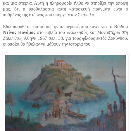
και μια στέρνα. Αυτή η πληροφορία ήλθε να στηρίξει την άποψή
μας, ότι η υποθαλάσσια αυτή κατασκευή πράγματι είναι ο
πυθμένας της στέρνας που υπήρχε στον Σκόπελο.
Εδώ παραθέτω αυτούσια την περιγραφή που κάνει για το Βόιδι ο
Ντίνος Κονόμος
στο βιβλίο του
«Εκκλησίες και Μοναστήρια στη
Ζάκυνθο»,
Αθήνα 1967 σελ. 38, για τους φίλους εκτός Ζακύνθου,
οι οποίοι θα ήθελαν να μάθουν την ιστορία του.