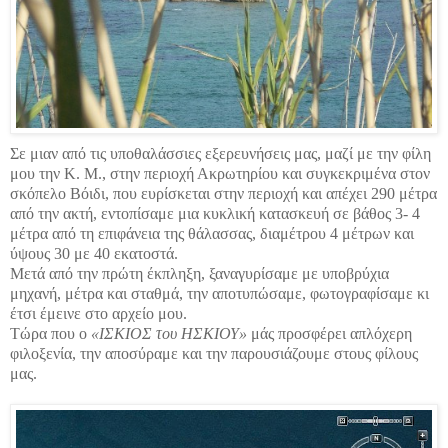
Σε μιαν από τις υποθαλάσσιες εξερευνήσεις μας, μαζί με την φίλη
μου την Κ. Μ., στην περιοχή Ακρωτηρίου και συγκεκριμένα στον
σκόπελο Βόιδι, που ευρίσκεται στην περιοχή και απέχει 290 μέτρα
από την ακτή, εντοπίσαμε μια κυκλική κατασκευή σε βάθος 3- 4
μέτρα από τη επιφάνεια της θάλασσας, διαμέτρου 4 μέτρων και
ύψους 30 με 40 εκατοστά.
Μετά από την πρώτη έκπληξη, ξαναγυρίσαμε με υποβρύχια
μηχανή, μέτρα και σταθμά, την αποτυπώσαμε, φωτογραφίσαμε κι
έτσι έμεινε στο αρχείο μου.
Τώρα που ο
«ΙΣΚΙΟΣ του ΗΣΚΙΟΥ»
μάς προσφέρει απλόχερη
φιλοξενία, την αποσύραμε και την παρουσιάζουμε στους φίλους
μας.