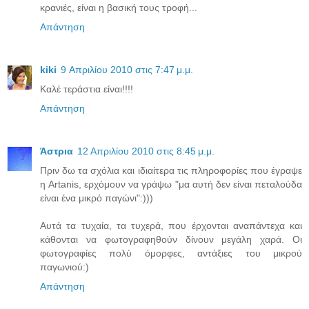
κρανιές, είναι η βασική τους τροφή...
Απάντηση
kiki
9 Απριλίου 2010 στις 7:47 μ.μ.
Καλέ τεράστια είναι!!!!
Απάντηση
Άστρια
12 Απριλίου 2010 στις 8:45 μ.μ.
Πριν δω τα σχόλια και ιδιαίτερα τις πληροφορίες που έγραψε
η Artanis, ερχόμουν να γράψω "μα αυτή δεν είναι πεταλούδα
είναι ένα μικρό παγώνι":)))
Αυτά τα τυχαία, τα τυχερά, που έρχονται αναπάντεχα και
κάθονται να φωτογραφηθούν δίνουν μεγάλη χαρά. Οι
φωτογραφίες πολύ όμορφες, αντάξιες του μικρού
παγωνιού:)
Απάντηση