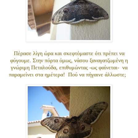
Πέρασε λίγη ώρα και σκεφτόμαστε ότι πρέπει να
φύγουμε. Στην πόρτα όμως, νάσου ξαναγατζωμένη η
γνώριμη Πεταλούδα, επιθυμώντας -ως φαίνεται- να
παραμείνει στα ημέτερα! Πού να πήγαινε άλλωστε;