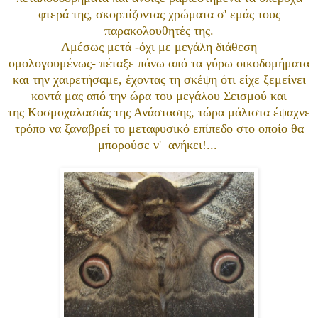
φτερά της, σκορπίζοντας χρώματα σ' εμάς τους
παρακολουθητές της.
Αμέσως μετά -όχι με μεγάλη διάθεση
ομολογουμένως- πέταξε πάνω από τα γύρω οικοδομήματα
και την χαιρετήσαμε, έχοντας τη σκέψη ότι είχε ξεμείνει
κοντά μας από την ώρα του μεγάλου Σεισμού και
της Κοσμοχαλασιάς της Ανάστασης, τώρα μάλιστα έψαχνε
τρόπο να ξαναβρεί το μεταφυσικό επίπεδο στο οποίο θα
μπορούσε ν' ανήκει!...