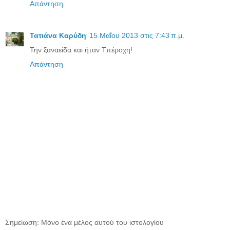
Απάντηση
Τατιάνα Καρύδη
15 Μαΐου 2013 στις 7:43 π.μ.
Την ξαναείδα και ήταν Τπέροχη!
Απάντηση
Σημείωση: Μόνο ένα μέλος αυτού του ιστολογίου