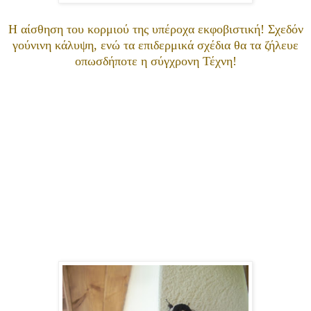
Η αίσθηση του κορμιού της υπέροχα εκφοβιστική! Σχεδόν
γούνινη κάλυψη, ενώ τα επιδερμικά σχέδια θα τα ζήλευε
οπωσδήποτε η σύγχρονη Τέχνη!