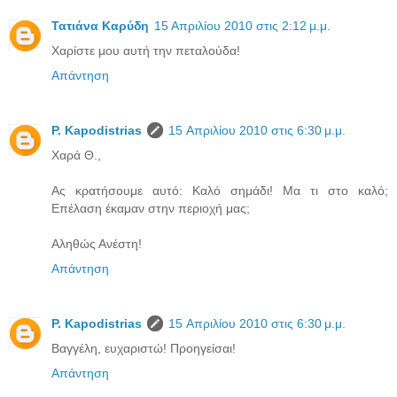
Τατιάνα Καρύδη
15 Απριλίου 2010 στις 2:12 μ.μ.
Χαρίστε μου αυτή την πεταλούδα!
Απάντηση
P. Kapodistrias
15 Απριλίου 2010 στις 6:30 μ.μ.
Χαρά Θ.,
Ας κρατήσουμε αυτό: Καλό σημάδι! Μα τι στο καλό;
Επέλαση έκαμαν στην περιοχή μας;
Αληθώς Ανέστη!
Απάντηση
P. Kapodistrias
15 Απριλίου 2010 στις 6:30 μ.μ.
Βαγγέλη, ευχαριστώ! Προηγείσαι!
Απάντηση