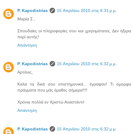
P. Kapodistrias
15 Απριλίου 2010 στις 6:31 μ.μ.
Μαρία Σ.,
Σπουδαίες οι πληροφορίες σου και χρησιμότατες. Δεν ήξερα
περί αυτής!
Απάντηση
P. Kapodistrias
15 Απριλίου 2010 στις 6:32 μ.μ.
Αρτάνις,
Καλά τα δικά σου επιστημονικά... έγραψαν! Τι όμορφα
πράγματα που μάς έμαθες σήμερα!!!!
Χρόνια πολλά εν Χριστώ Αναστάντι!
Απάντηση
P. Kapodistrias
15 Απριλίου 2010 στις 6:32 μ.μ.