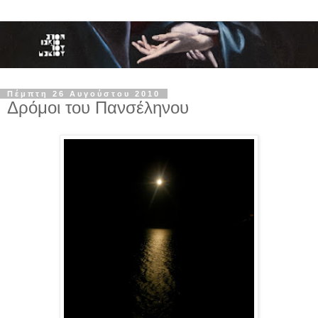
Πέμπτη 26 Αυγούστου 2010
Δρόμοι του Πανσέληνου