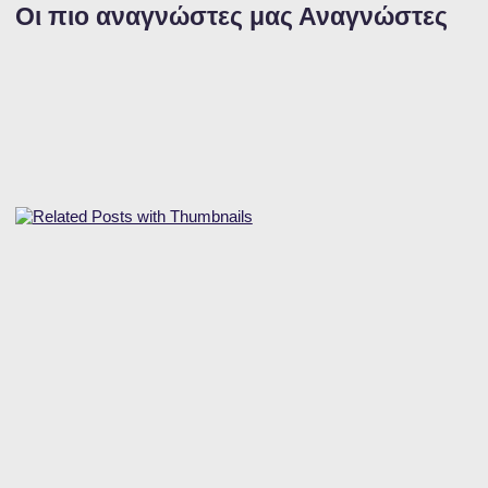
Οι πιο αναγνώστες μας Αναγνώστες