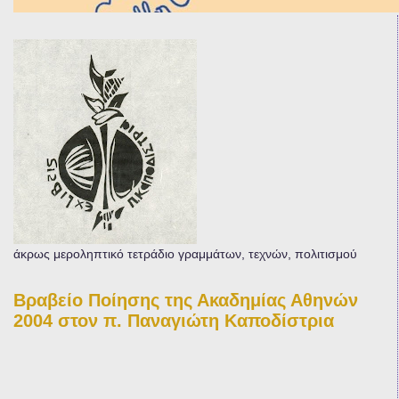
άκρως μεροληπτικό τετράδιο γραμμάτων, τεχνών, πολιτισμού
Βραβείο Ποίησης της Ακαδημίας Αθηνών
2004 στον π. Παναγιώτη Καποδίστρια