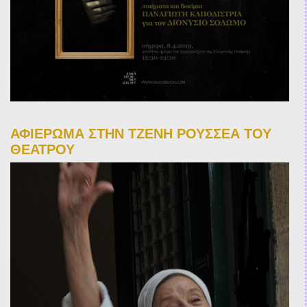
ΑΦΙΕΡΩΜΑ ΣΤΗΝ ΤΖΕΝΗ ΡΟΥΣΣΕΑ ΤΟΥ
ΘΕΑΤΡΟΥ