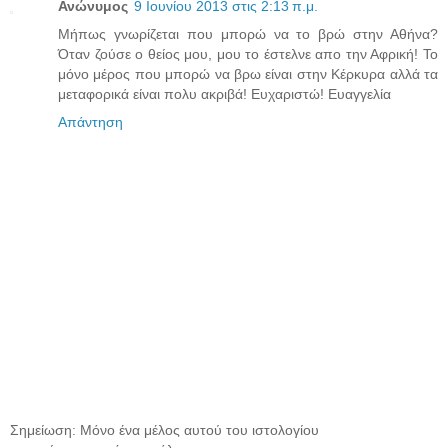
Ανώνυμος
9 Ιουνίου 2013 στις 2:13 π.μ.
Μήπως γνωρίζεται που μπορώ να το βρώ στην Αθήνα?
Όταν ζούσε ο θείος μου, μου το έστελνε απο την Αφρική! Το
μόνο μέρος που μπορώ να βρω είναι στην Κέρκυρα αλλά τα
μεταφορικά είναι πολυ ακριβά! Ευχαριστώ! Ευαγγελία
Απάντηση
Σημείωση: Μόνο ένα μέλος αυτού του ιστολογίου