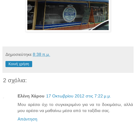
Δημοσιεύτηκε
8:38 π.μ.
Κοινή χρήση
2 σχόλια:
Ελένη Χάρου
17 Οκτωβρίου 2012 στις 7:22 μ.μ.
Μου αρέσει όχι το συγκεκριμένο για να το δοκιμάσω, αλλά
μου αρέσει να μαθαίνω μέσα από τα ταξίδια σας.
Απάντηση