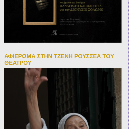
ΑΦΙΕΡΩΜΑ ΣΤΗΝ ΤΖΕΝΗ ΡΟΥΣΣΕΑ ΤΟΥ
ΘΕΑΤΡΟΥ