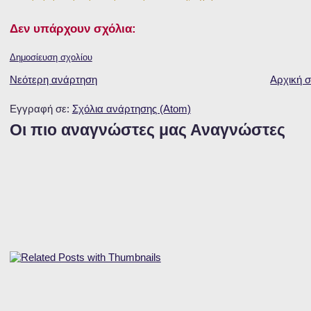
Δεν υπάρχουν σχόλια:
Δημοσίευση σχολίου
Νεότερη ανάρτηση
Αρχική σ
Εγγραφή σε:
Σχόλια ανάρτησης (Atom)
Οι πιο αναγνώστες μας Αναγνώστες