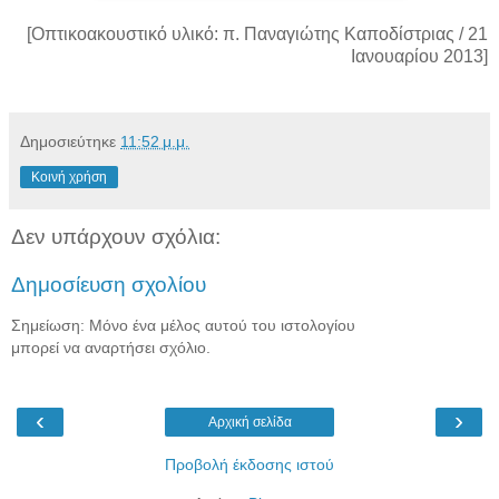
[Οπτικοακουστικό υλικό: π. Παναγιώτης Καποδίστριας / 21
Ιανουαρίου 2013]
Δημοσιεύτηκε
11:52 μ.μ.
Κοινή χρήση
Δεν υπάρχουν σχόλια:
Δημοσίευση σχολίου
Σημείωση: Μόνο ένα μέλος αυτού του ιστολογίου
μπορεί να αναρτήσει σχόλιο.
‹
›
Αρχική σελίδα
Προβολή έκδοσης ιστού