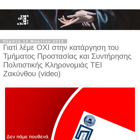
Πέμπτη 14 Μαρτίου 2013
Γιατί λέμε ΟΧΙ στην κατάργηση του
Τμήματος Προστασίας και Συντήρησης
Πολιτιστικής Κληρονομιάς ΤΕΙ
Ζακύνθου (video)