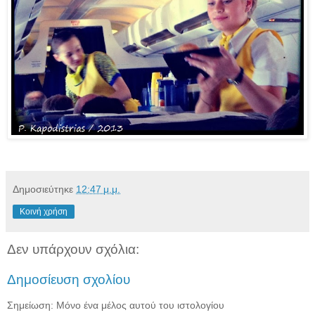
Δημοσιεύτηκε
12:47 μ.μ.
Κοινή χρήση
Δεν υπάρχουν σχόλια:
Δημοσίευση σχολίου
Σημείωση: Μόνο ένα μέλος αυτού του ιστολογίου