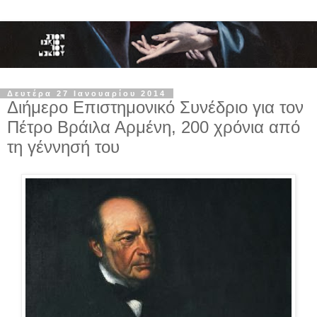
Δευτέρα 27 Ιανουαρίου 2014
Διήμερο Επιστημονικό Συνέδριο για τον
Πέτρο Βράιλα Αρμένη, 200 χρόνια από
τη γέννησή του